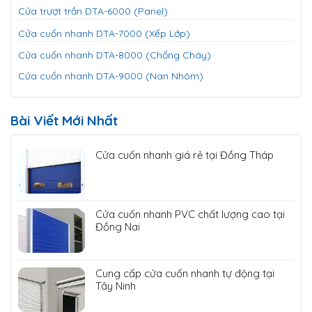
Cửa trượt trần DTA-6000 (Panel)
Cửa cuốn nhanh DTA-7000 (Xếp Lớp)
Cửa cuốn nhanh DTA-8000 (Chống Cháy)
Cửa cuốn nhanh DTA-9000 (Nan Nhôm)
Bài Viết Mới Nhất
Cửa cuốn nhanh giá rẻ tại Đồng Tháp
Cửa cuốn nhanh PVC chất lượng cao tại
Đồng Nai
Cung cấp cửa cuốn nhanh tự động tại
Tây Ninh