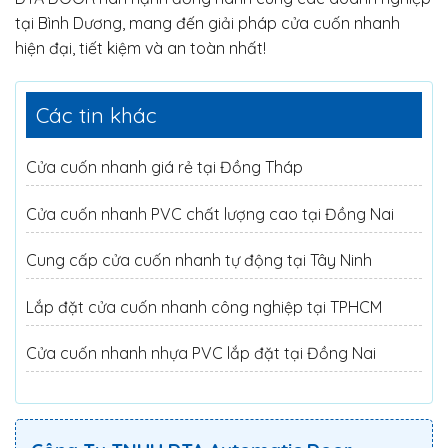
tại Bình Dương, mang đến giải pháp cửa cuốn nhanh
hiện đại, tiết kiệm và an toàn nhất!
Các tin khác
Cửa cuốn nhanh giá rẻ tại Đồng Tháp
Cửa cuốn nhanh PVC chất lượng cao tại Đồng Nai
Cung cấp cửa cuốn nhanh tự động tại Tây Ninh
Lắp đặt cửa cuốn nhanh công nghiệp tại TPHCM
Cửa cuốn nhanh nhựa PVC lắp đặt tại Đồng Nai