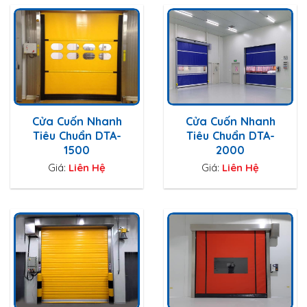
Cửa Cuốn Nhanh
Cửa Cuốn Nhanh
Tiêu Chuẩn DTA-
Tiêu Chuẩn DTA-
1500
2000
Giá:
Liên Hệ
Giá:
Liên Hệ