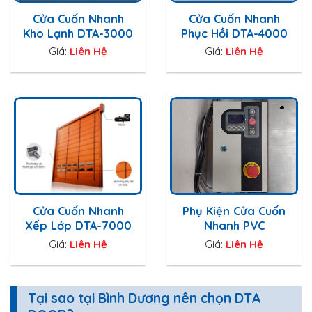
Cửa Cuốn Nhanh
Cửa Cuốn Nhanh
Kho Lạnh DTA-3000
Phục Hồi DTA-4000
Giá:
Liên Hệ
Giá:
Liên Hệ
Cửa Cuốn Nhanh
Phụ Kiện Cửa Cuốn
Xếp Lớp DTA-7000
Nhanh PVC
Giá:
Liên Hệ
Giá:
Liên Hệ
Tại sao tại Bình Dương nên chọn DTA