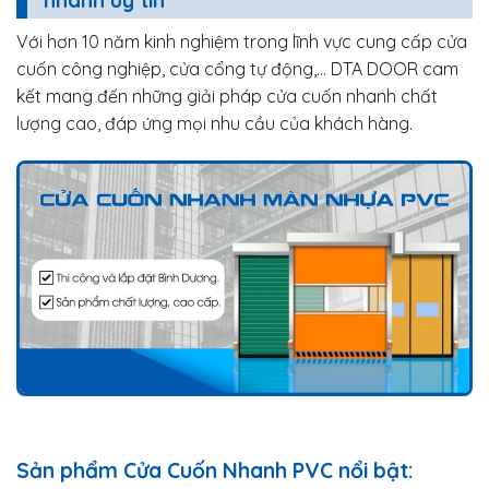
Với hơn 10 năm kinh nghiệm trong lĩnh vực cung cấp cửa
cuốn công nghiệp, cửa cổng tự động,… DTA DOOR cam
kết mang đến những giải pháp cửa cuốn nhanh chất
lượng cao, đáp ứng mọi nhu cầu của khách hàng.
Sản phẩm Cửa Cuốn Nhanh PVC nổi bật: