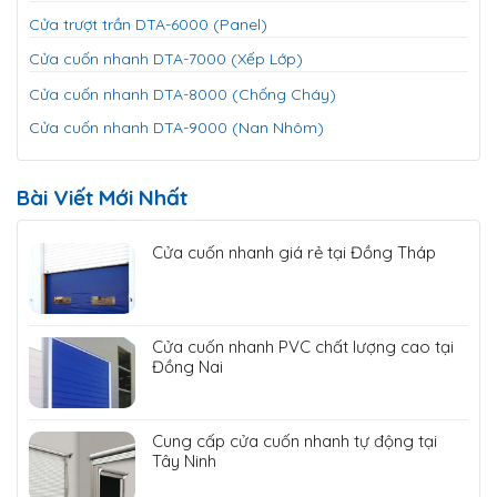
Cửa trượt trần DTA-6000 (Panel)
Cửa cuốn nhanh DTA-7000 (Xếp Lớp)
Cửa cuốn nhanh DTA-8000 (Chống Cháy)
Cửa cuốn nhanh DTA-9000 (Nan Nhôm)
Bài Viết Mới Nhất
Cửa cuốn nhanh giá rẻ tại Đồng Tháp
Cửa cuốn nhanh PVC chất lượng cao tại
Đồng Nai
Cung cấp cửa cuốn nhanh tự động tại
Tây Ninh