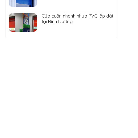
Cửa cuốn nhanh nhựa PVC lắp đặt
tại Bình Dương