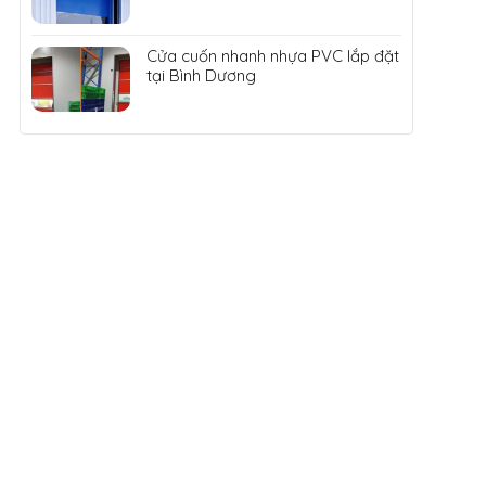
Cửa cuốn nhanh nhựa PVC lắp đặt
tại Bình Dương