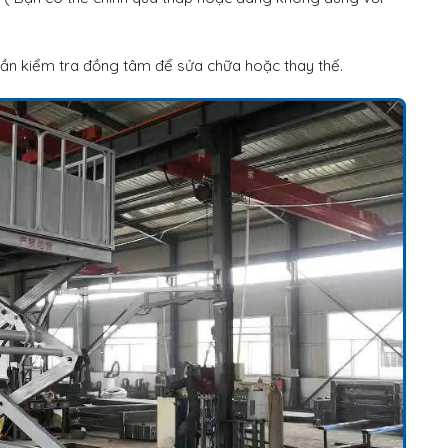
ần kiểm tra đồng tâm để sửa chữa hoặc thay thế.