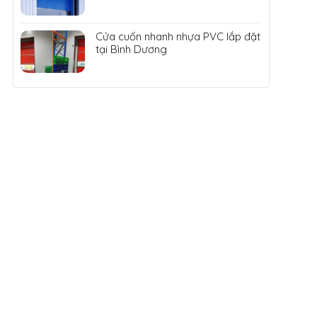
Cửa cuốn nhanh nhựa PVC lắp đặt
tại Bình Dương