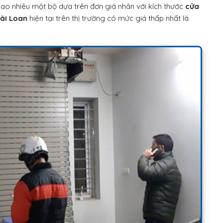
ao nhiêu một bộ dựa trên đơn giá nhân với kích thước
cửa
ài Loan
hiện tại trên thị trường có mức giá thấp nhất là