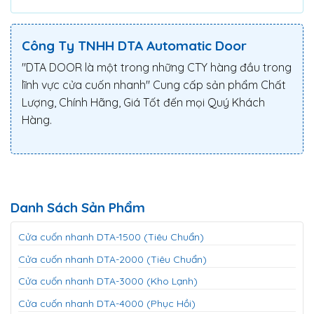
Công Ty TNHH DTA Automatic Door
"DTA DOOR là một trong những CTY hàng đầu trong
lĩnh vực cửa cuốn nhanh" Cung cấp sản phẩm Chất
Lượng, Chính Hãng, Giá Tốt đến mọi Quý Khách
Hàng.
Danh Sách Sản Phẩm
Cửa cuốn nhanh DTA-1500 (Tiêu Chuẩn)
Cửa cuốn nhanh DTA-2000 (Tiêu Chuẩn)
Cửa cuốn nhanh DTA-3000 (Kho Lạnh)
Cửa cuốn nhanh DTA-4000 (Phục Hồi)