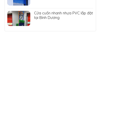
Cửa cuốn nhanh nhựa PVC lắp đặt
tại Bình Dương