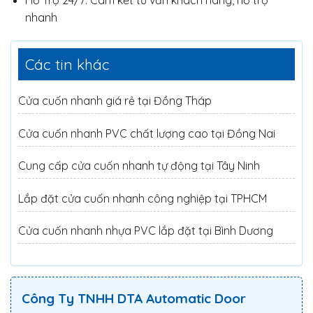
nhanh
Các tin khác
Cửa cuốn nhanh giá rẻ tại Đồng Tháp
Cửa cuốn nhanh PVC chất lượng cao tại Đồng Nai
Cung cấp cửa cuốn nhanh tự động tại Tây Ninh
Lắp đặt cửa cuốn nhanh công nghiệp tại TPHCM
Cửa cuốn nhanh nhựa PVC lắp đặt tại Bình Dương
Công Ty TNHH DTA Automatic Door