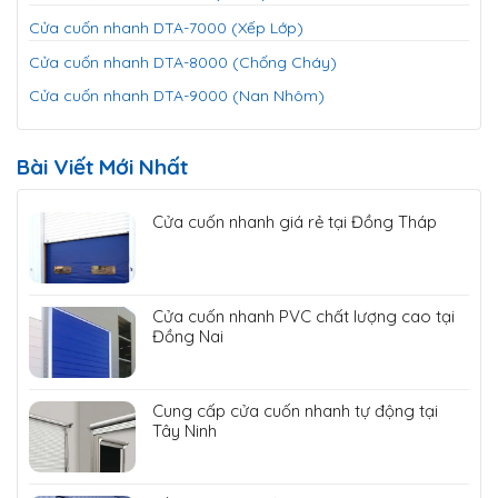
Cửa cuốn nhanh DTA-7000 (Xếp Lớp)
Cửa cuốn nhanh DTA-8000 (Chống Cháy)
Cửa cuốn nhanh DTA-9000 (Nan Nhôm)
Bài Viết Mới Nhất
Cửa cuốn nhanh giá rẻ tại Đồng Tháp
Cửa cuốn nhanh PVC chất lượng cao tại
Đồng Nai
Cung cấp cửa cuốn nhanh tự động tại
Tây Ninh