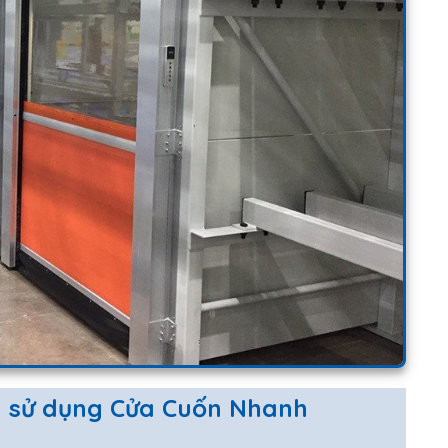
n sử dụng Cửa Cuốn Nhanh