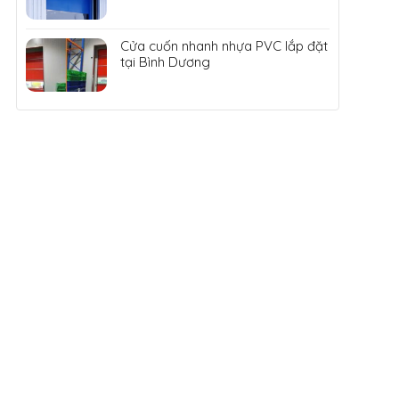
Cửa cuốn nhanh nhựa PVC lắp đặt
tại Bình Dương