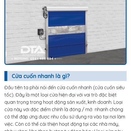
Cửa cuốn nhanh là gì?
Đầu tiên ta phải nói đến cửa cuốn nhanh (cửa cuốn siêu
tốc). Đây là một loại cửa hiện đại với vai trò đặc biệt
quan trọng trong hoạt động sản xuất, kinh doanh. Loại
cửa này với đặc điểm chính là đóng / mở nhanh chóng
có thể đáp ứng được nhu cầu sử dụng ra vào tại nơi làm
việc. Còn có thể cải thiện hoạt động tại các nhà máy,