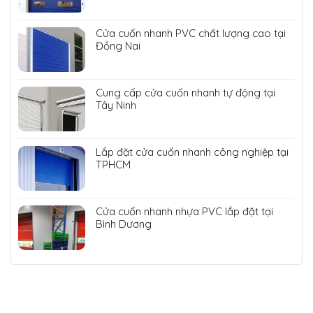
Cửa cuốn nhanh PVC chất lượng cao tại
Đồng Nai
Cung cấp cửa cuốn nhanh tự động tại
Tây Ninh
Lắp đặt cửa cuốn nhanh công nghiệp tại
TPHCM
Cửa cuốn nhanh nhựa PVC lắp đặt tại
Bình Dương