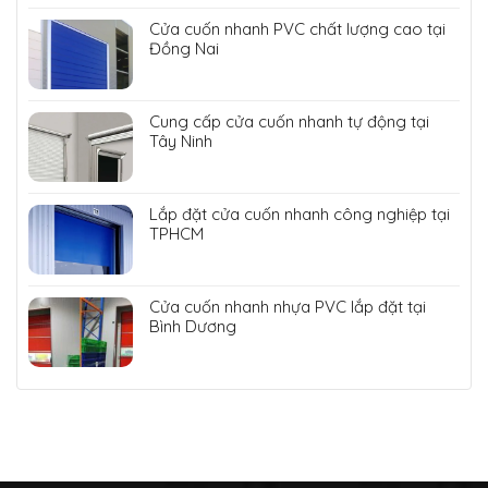
Cửa cuốn nhanh PVC chất lượng cao tại
Đồng Nai
Cung cấp cửa cuốn nhanh tự động tại
Tây Ninh
Lắp đặt cửa cuốn nhanh công nghiệp tại
TPHCM
Cửa cuốn nhanh nhựa PVC lắp đặt tại
Bình Dương