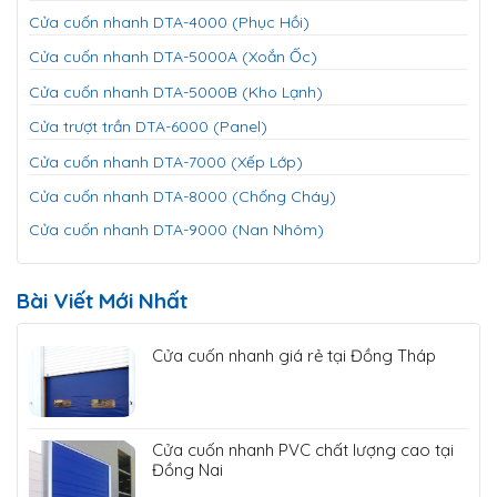
Cửa cuốn nhanh DTA-4000 (Phục Hồi)
Cửa cuốn nhanh DTA-5000A (Xoắn Ốc)
Cửa cuốn nhanh DTA-5000B (Kho Lạnh)
Cửa trượt trần DTA-6000 (Panel)
Cửa cuốn nhanh DTA-7000 (Xếp Lớp)
Cửa cuốn nhanh DTA-8000 (Chống Cháy)
Cửa cuốn nhanh DTA-9000 (Nan Nhôm)
Bài Viết Mới Nhất
Cửa cuốn nhanh giá rẻ tại Đồng Tháp
Cửa cuốn nhanh PVC chất lượng cao tại
Đồng Nai