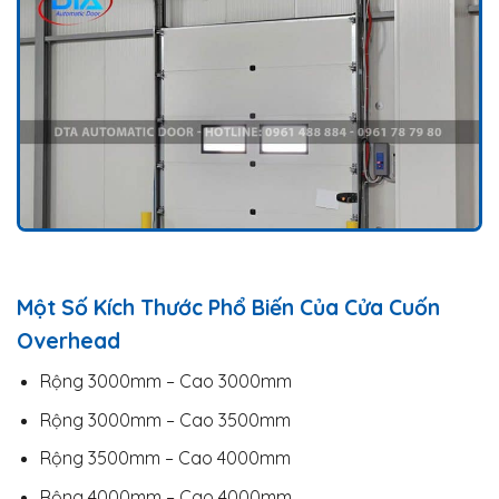
Một Số Kích Thước Phổ Biến Của Cửa Cuốn
Overhead
Rộng 3000mm – Cao 3000mm
Rộng 3000mm – Cao 3500mm
Rộng 3500mm – Cao 4000mm
Rộng 4000mm – Cao 4000mm