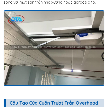
song với mặt sàn trần nhà xưởng hoặc garage ô tô.
Cấu Tạo Cửa Cuốn Trượt Trần Overhead