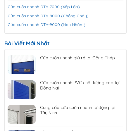
Cửa cuốn nhanh DTA-7000 (Xếp Lớp)
Cửa cuốn nhanh DTA-8000 (Chống Cháy)
Cửa cuốn nhanh DTA-9000 (Nan Nhôm)
Bài Viết Mới Nhất
Cửa cuốn nhanh giá rẻ tại Đồng Tháp
Cửa cuốn nhanh PVC chất lượng cao tại
Đồng Nai
Cung cấp cửa cuốn nhanh tự động tại
Tây Ninh