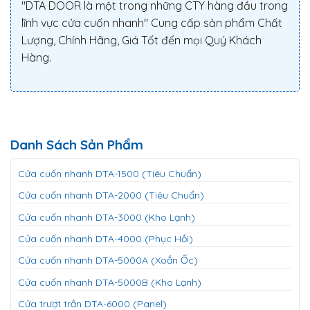
"DTA DOOR là một trong những CTY hàng đầu trong
lĩnh vực cửa cuốn nhanh" Cung cấp sản phẩm Chất
Lượng, Chính Hãng, Giá Tốt đến mọi Quý Khách
Hàng.
Danh Sách Sản Phẩm
Cửa cuốn nhanh DTA-1500 (Tiêu Chuẩn)
Cửa cuốn nhanh DTA-2000 (Tiêu Chuẩn)
Cửa cuốn nhanh DTA-3000 (Kho Lạnh)
Cửa cuốn nhanh DTA-4000 (Phục Hồi)
Cửa cuốn nhanh DTA-5000A (Xoắn Ốc)
Cửa cuốn nhanh DTA-5000B (Kho Lạnh)
Cửa trượt trần DTA-6000 (Panel)