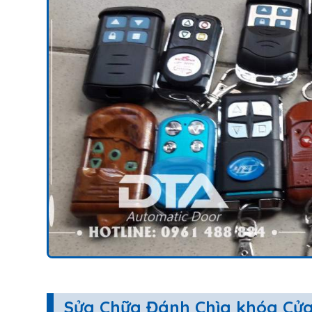
Sửa Chữa Đánh Chìa khóa Cửa