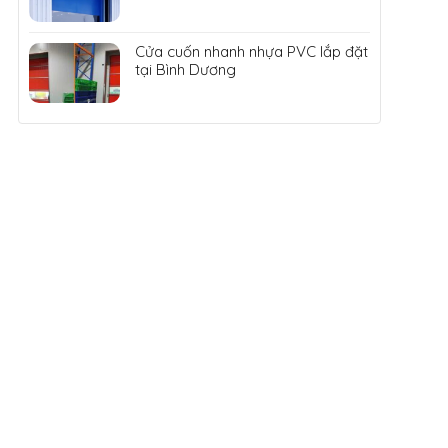
Cửa cuốn nhanh nhựa PVC lắp đặt
tại Bình Dương