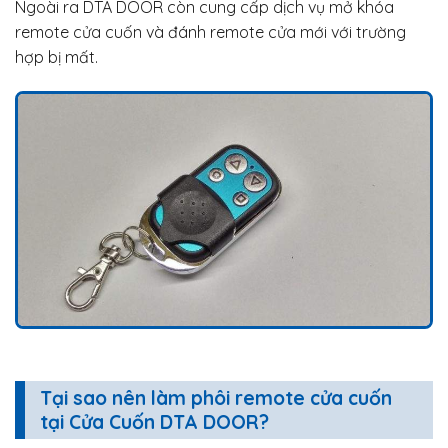
Ngoài ra DTA DOOR còn cung cấp dịch vụ mở khóa
remote cửa cuốn và đánh remote cửa mới với trường
hợp bị mất.
Tại sao nên làm phôi remote cửa cuốn
tại Cửa Cuốn DTA DOOR?