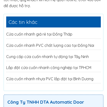
để được hỗ trợ.
Các tin khác
Cửa cuốn nhanh giá rẻ tại Đồng Tháp
Cửa cuốn nhanh PVC chất lượng cao tại Đồng Nai
Cung cấp cửa cuốn nhanh tự động tại Tây Ninh
Lắp đặt cửa cuốn nhanh công nghiệp tại TPHCM
Cửa cuốn nhanh nhựa PVC lắp đặt tại Bình Dương
Công Ty TNHH DTA Automatic Door