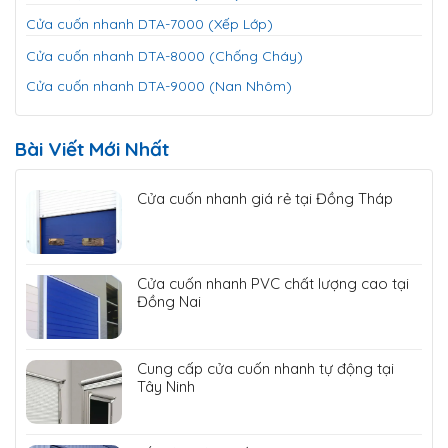
Cửa cuốn nhanh DTA-7000 (Xếp Lớp)
Cửa cuốn nhanh DTA-8000 (Chống Cháy)
Cửa cuốn nhanh DTA-9000 (Nan Nhôm)
Bài Viết Mới Nhất
Cửa cuốn nhanh giá rẻ tại Đồng Tháp
Cửa cuốn nhanh PVC chất lượng cao tại
Đồng Nai
Cung cấp cửa cuốn nhanh tự động tại
Tây Ninh