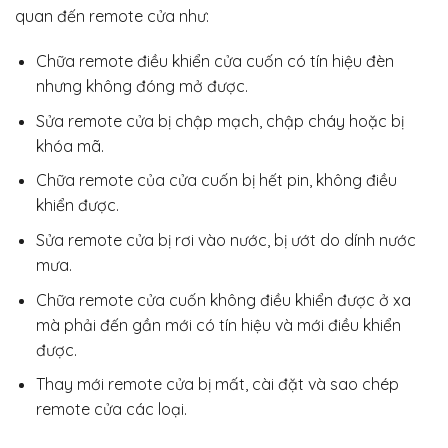
quan đến remote cửa như:
Chữa remote điều khiển cửa cuốn có tín hiệu đèn
nhưng không đóng mở được.
Sửa remote cửa bị chập mạch, chập cháy hoặc bị
khóa mã.
Chữa remote của cửa cuốn bị hết pin, không điều
khiển được.
Sửa remote cửa bị rơi vào nước, bị ướt do dính nước
mưa.
Chữa remote cửa cuốn không điều khiển được ở xa
mà phải đến gần mới có tín hiệu và mới điều khiển
được.
Thay mới remote cửa bị mất, cài đặt và sao chép
remote cửa các loại.