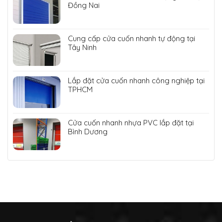
Đồng Nai
Cung cấp cửa cuốn nhanh tự động tại
Tây Ninh
Lắp đặt cửa cuốn nhanh công nghiệp tại
TPHCM
Cửa cuốn nhanh nhựa PVC lắp đặt tại
Bình Dương