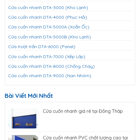
Cửa cuốn nhanh DTA-3000 (Kho Lạnh)
Cửa cuốn nhanh DTA-4000 (Phục Hồi)
Cửa cuốn nhanh DTA-5000A (Xoắn Ốc)
Cửa cuốn nhanh DTA-5000B (Kho Lạnh)
Cửa trượt trần DTA-6000 (Panel)
Cửa cuốn nhanh DTA-7000 (Xếp Lớp)
Cửa cuốn nhanh DTA-8000 (Chống Cháy)
Cửa cuốn nhanh DTA-9000 (Nan Nhôm)
Bài Viết Mới Nhất
Cửa cuốn nhanh giá rẻ tại Đồng Tháp
Cửa cuốn nhanh PVC chất lượng cao tại