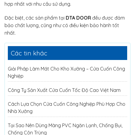
hợp nhất với nhu cầu sử dụng.
Đặc biệt, các sản phẩm tại
DTA DOOR
đều được đảm
bảo chất lượng, cũng như có điều kiện bảo hành tốt
nhất.
Các tin khác
Giải Pháp Làm Mát Cho Kho Xưởng – Cửa Cuốn Công
Nghiệp
Công Ty Sản Xuất Cửa Cuốn Tốc Độ Cao Việt Nam
Cách Lựa Chọn Cửa Cuốn Công Nghiệp Phù Hợp Cho
Nhà Xưởng
Tại Sao Nên Dùng Màng PVC Ngăn Lạnh, Chống Bụi,
Chống Côn Trùng