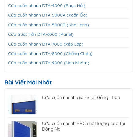
Cửa cuốn nhanh DTA-4000 (Phục Hồi)
Cửa cuốn nhanh DTA-5000A (Xoắn Ốc)
Cửa cuốn nhanh DTA-5000B (Kho Lạnh)
Cửa trượt trần DTA-6000 (Panel)
Cửa cuốn nhanh DTA-7000 (Xếp Lớp)
Cửa cuốn nhanh DTA-8000 (Chống Cháy)
Cửa cuốn nhanh DTA-9000 (Nan Nhôm)
Bài Viết Mới Nhất
Cửa cuốn nhanh giá rẻ tại Đồng Tháp
Cửa cuốn nhanh PVC chất lượng cao tại
Đồng Nai