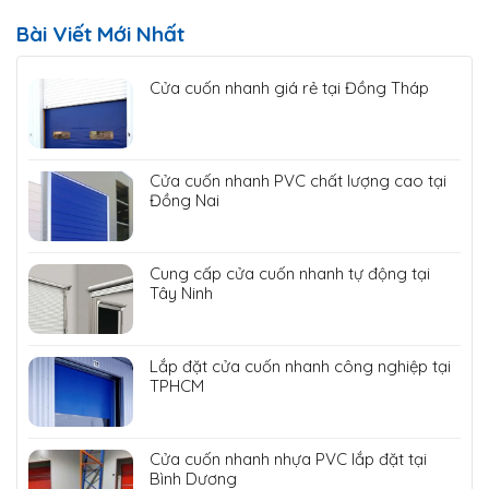
Bài Viết Mới Nhất
Cửa cuốn nhanh giá rẻ tại Đồng Tháp
Cửa cuốn nhanh PVC chất lượng cao tại
Đồng Nai
Cung cấp cửa cuốn nhanh tự động tại
Tây Ninh
Lắp đặt cửa cuốn nhanh công nghiệp tại
TPHCM
Cửa cuốn nhanh nhựa PVC lắp đặt tại
Bình Dương