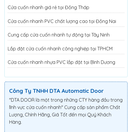
Cửa cuốn nhanh giá rẻ tại Đồng Tháp
Cửa cuốn nhanh PVC chất lượng cao tại Đồng Nai
Cung cấp cửa cuốn nhanh tự động tại Tây Ninh
Lắp đặt cửa cuốn nhanh công nghiệp tại TPHCM
Cửa cuốn nhanh nhựa PVC lắp đặt tại Bình Dương
Công Ty TNHH DTA Automatic Door
"DTA DOOR là một trong những CTY hàng đầu trong
lĩnh vực cửa cuốn nhanh" Cung cấp sản phẩm Chất
Lượng, Chính Hãng, Giá Tốt đến mọi Quý Khách
Hàng.