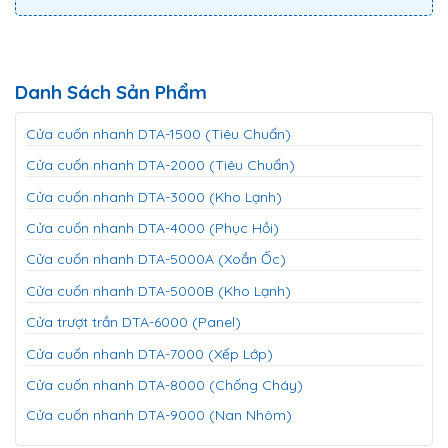
Danh Sách Sản Phẩm
Cửa cuốn nhanh DTA-1500 (Tiêu Chuẩn)
Cửa cuốn nhanh DTA-2000 (Tiêu Chuẩn)
Cửa cuốn nhanh DTA-3000 (Kho Lạnh)
Cửa cuốn nhanh DTA-4000 (Phục Hồi)
Cửa cuốn nhanh DTA-5000A (Xoắn Ốc)
Cửa cuốn nhanh DTA-5000B (Kho Lạnh)
Cửa trượt trần DTA-6000 (Panel)
Cửa cuốn nhanh DTA-7000 (Xếp Lớp)
Cửa cuốn nhanh DTA-8000 (Chống Cháy)
Cửa cuốn nhanh DTA-9000 (Nan Nhôm)