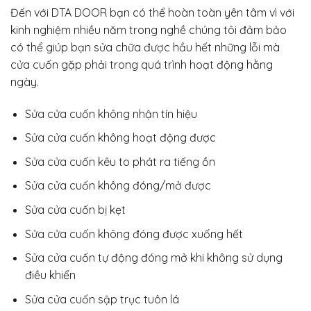
Đến với DTA DOOR bạn có thể hoàn toàn yên tâm vì với
kinh nghiệm nhiều năm trong nghề chúng tôi đảm bảo
có thể giúp bạn sửa chữa được hầu hết những lỗi mà
cửa cuốn gặp phải trong quá trình hoạt động hằng
ngày.
Sửa cửa cuốn không nhận tín hiệu
Sửa cửa cuốn không hoạt động được
Sửa cửa cuốn kêu to phát ra tiếng ồn
Sửa cửa cuốn không đóng/mở được
Sửa cửa cuốn bị kẹt
Sửa cửa cuốn không đóng được xuống hết
Sửa cửa cuốn tự động đóng mở khi không sử dụng
điều khiển
Sửa cửa cuốn sập trục tuôn lá