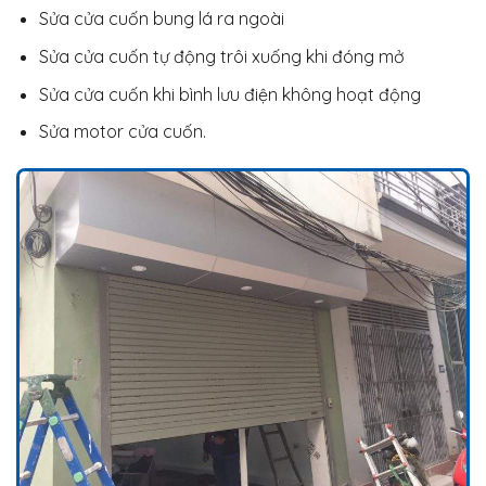
Sửa cửa cuốn bung lá ra ngoài
Sửa cửa cuốn tự động trôi xuống khi đóng mở
Sửa cửa cuốn khi bình lưu điện không hoạt động
Sửa motor cửa cuốn.