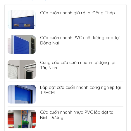
Cửa cuốn nhanh giá rẻ tại Đồng Tháp
Cửa cuốn nhanh PVC chất lượng cao tại
Đồng Nai
Cung cấp cửa cuốn nhanh tự động tại
Tây Ninh
Lắp đặt cửa cuốn nhanh công nghiệp tại
TPHCM
Cửa cuốn nhanh nhựa PVC lắp đặt tại
Bình Dương