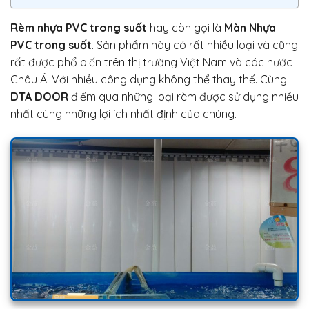
Rèm nhựa PVC trong suốt
hay còn gọi là
Màn Nhựa
PVC trong suốt
. Sản phẩm này có rất nhiều loại và cũng
rất được phổ biến trên thị trường Việt Nam và các nước
Châu Á. Với nhiều công dụng không thể thay thế. Cùng
DTA DOOR
điểm qua những loại rèm được sử dụng nhiều
nhất cùng những lợi ích nhất định của chúng.