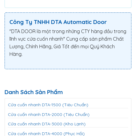
Công Ty TNHH DTA Automatic Door
"DTA DOOR là một trong những CTY hàng đầu trong
lĩnh vực cửa cuốn nhanh" Cung cấp sản phẩm Chất
Lượng, Chính Hãng, Giá Tốt đến mọi Quý Khách
Hàng.
Danh Sách Sản Phẩm
Cửa cuốn nhanh DTA-1500 (Tiêu Chuẩn)
Cửa cuốn nhanh DTA-2000 (Tiêu Chuẩn)
Cửa cuốn nhanh DTA-3000 (Kho Lạnh)
Cửa cuốn nhanh DTA-4000 (Phục Hồi)