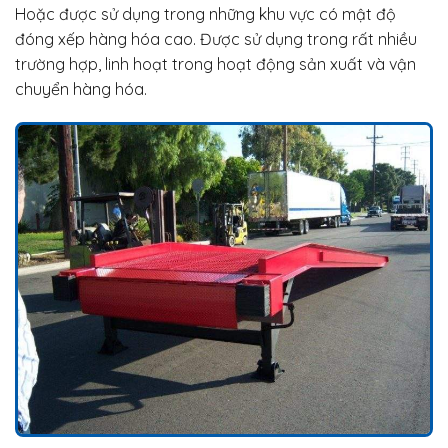
Hoặc được sử dụng trong những khu vực có mật độ
đóng xếp hàng hóa cao. Được sử dụng trong rất nhiều
trường hợp, linh hoạt trong hoạt động sản xuất và vận
chuyển hàng hóa.