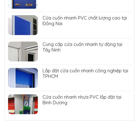
Cửa cuốn nhanh PVC chất lượng cao tại
Đồng Nai
Cung cấp cửa cuốn nhanh tự động tại
Tây Ninh
Lắp đặt cửa cuốn nhanh công nghiệp tại
TPHCM
Cửa cuốn nhanh nhựa PVC lắp đặt tại
Bình Dương