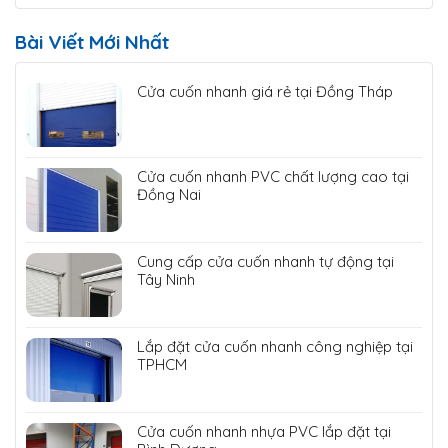
Bài Viết Mới Nhất
Cửa cuốn nhanh giá rẻ tại Đồng Tháp
Cửa cuốn nhanh PVC chất lượng cao tại
Đồng Nai
Cung cấp cửa cuốn nhanh tự động tại
Tây Ninh
Lắp đặt cửa cuốn nhanh công nghiệp tại
TPHCM
Cửa cuốn nhanh nhựa PVC lắp đặt tại