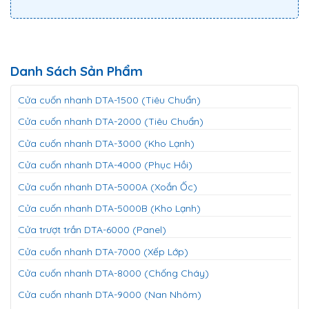
Danh Sách Sản Phẩm
Cửa cuốn nhanh DTA-1500 (Tiêu Chuẩn)
Cửa cuốn nhanh DTA-2000 (Tiêu Chuẩn)
Cửa cuốn nhanh DTA-3000 (Kho Lạnh)
Cửa cuốn nhanh DTA-4000 (Phục Hồi)
Cửa cuốn nhanh DTA-5000A (Xoắn Ốc)
Cửa cuốn nhanh DTA-5000B (Kho Lạnh)
Cửa trượt trần DTA-6000 (Panel)
Cửa cuốn nhanh DTA-7000 (Xếp Lớp)
Cửa cuốn nhanh DTA-8000 (Chống Cháy)
Cửa cuốn nhanh DTA-9000 (Nan Nhôm)