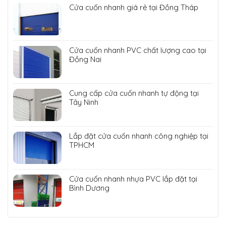
Cửa cuốn nhanh giá rẻ tại Đồng Tháp
Cửa cuốn nhanh PVC chất lượng cao tại
Đồng Nai
Cung cấp cửa cuốn nhanh tự động tại
Tây Ninh
Lắp đặt cửa cuốn nhanh công nghiệp tại
TPHCM
Cửa cuốn nhanh nhựa PVC lắp đặt tại
Bình Dương