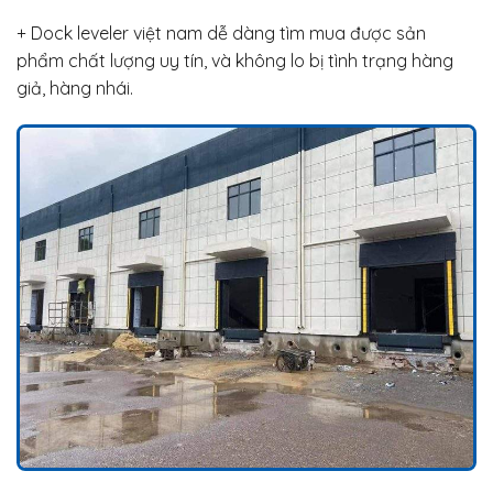
+ Dock leveler việt nam dễ dàng tìm mua được sản
phẩm chất lượng uy tín, và không lo bị tình trạng hàng
giả, hàng nhái.