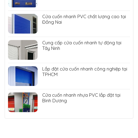
Cửa cuốn nhanh PVC chất lượng cao tại
Đồng Nai
Cung cấp cửa cuốn nhanh tự động tại
Tây Ninh
Lắp đặt cửa cuốn nhanh công nghiệp tại
TPHCM
Cửa cuốn nhanh nhựa PVC lắp đặt tại
Bình Dương