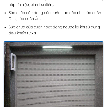
hộp tín hiệu, bình lưu điện,…
Sửa chữa các dòng cửa cuốn cao cấp như cửa cuốn
Đức, cửa cuốn Úc,…
Sửa chữa cửa cuốn hoạt động ngược lại khi sử dụng
điều khiển từ xa.