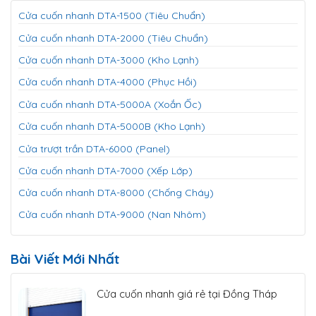
Cửa cuốn nhanh DTA-1500 (Tiêu Chuẩn)
Cửa cuốn nhanh DTA-2000 (Tiêu Chuẩn)
Cửa cuốn nhanh DTA-3000 (Kho Lạnh)
Cửa cuốn nhanh DTA-4000 (Phục Hồi)
Cửa cuốn nhanh DTA-5000A (Xoắn Ốc)
Cửa cuốn nhanh DTA-5000B (Kho Lạnh)
Cửa trượt trần DTA-6000 (Panel)
Cửa cuốn nhanh DTA-7000 (Xếp Lớp)
Cửa cuốn nhanh DTA-8000 (Chống Cháy)
Cửa cuốn nhanh DTA-9000 (Nan Nhôm)
Bài Viết Mới Nhất
Cửa cuốn nhanh giá rẻ tại Đồng Tháp