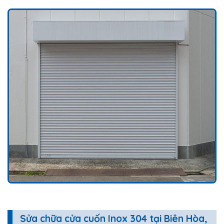
Sửa chữa cửa cuốn Inox 304 tại Biên Hòa,