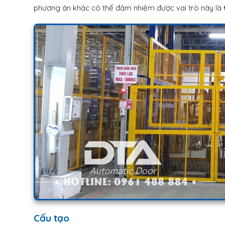
phương án khác có thể đảm nhiệm được vai trò này là
Cấu tạo