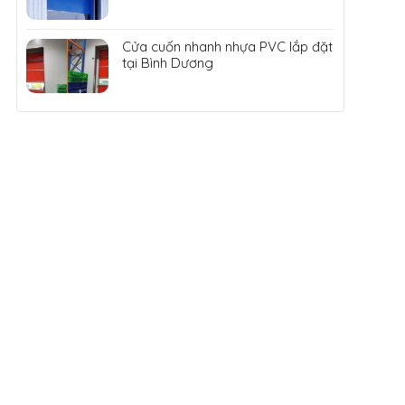
Cửa cuốn nhanh nhựa PVC lắp đặt
tại Bình Dương