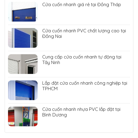
Cửa cuốn nhanh giá rẻ tại Đồng Tháp
Cửa cuốn nhanh PVC chất lượng cao tại
Đồng Nai
Cung cấp cửa cuốn nhanh tự động tại
Tây Ninh
Lắp đặt cửa cuốn nhanh công nghiệp tại
TPHCM
Cửa cuốn nhanh nhựa PVC lắp đặt tại
Bình Dương