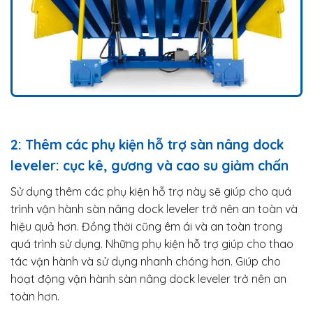
2: Thêm các phụ kiện hỗ trợ sàn nâng dock
leveler: cục kê, gương và cao su giảm chấn
Sử dụng thêm các phụ kiện hỗ trợ này sẽ giúp cho quá
trình vận hành sàn nâng dock leveler trở nên an toàn và
hiệu quả hơn. Đồng thời cũng êm ái và an toàn trong
quá trình sử dụng. Những phụ kiện hỗ trợ giúp cho thao
tác vận hành và sử dụng nhanh chóng hơn. Giúp cho
hoạt động vận hành sàn nâng dock leveler trở nên an
toàn hơn.