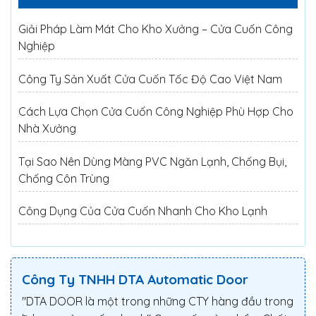
Giải Pháp Làm Mát Cho Kho Xưởng – Cửa Cuốn Công
Nghiệp
Công Ty Sản Xuất Cửa Cuốn Tốc Độ Cao Việt Nam
Cách Lựa Chọn Cửa Cuốn Công Nghiệp Phù Hợp Cho
Nhà Xưởng
Tại Sao Nên Dùng Màng PVC Ngăn Lạnh, Chống Bụi,
Chống Côn Trùng
Công Dụng Của Cửa Cuốn Nhanh Cho Kho Lạnh
Công Ty TNHH DTA Automatic Door
"DTA DOOR là một trong những CTY hàng đầu trong