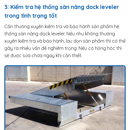
3: Kiểm tra hệ thống sàn nâng dock leveler
trong tình trạng tốt
Cần thường xuyên kiểm tra và bảo hành sản phẩm hệ
thống sàn nâng dock leveler. Nếu như không thường
xuyên kiểm tra và bảo hành, lau dọn sản phẩm thì có thể
gây ra nhiều vấn đề nghiêm trọng. Nếu có hỏng hóc thì
sẽ được sửa chữa ngay khi cần thiết.