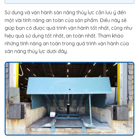
Sử dụng và vận hành sàn nâng thủy lực cần lưu ý đến
một vài tính năng an toàn của sản phẩm. Điều này sẽ
giúp bạn có được quá trình vận hành tốt nhất, cũng như
hiệu quả sử dụng tốt nhất, an toàn nhất. Tham khảo
những tính năng an toàn trong quá trình vận hành của
sàn nâng thủy lực dưới đây.