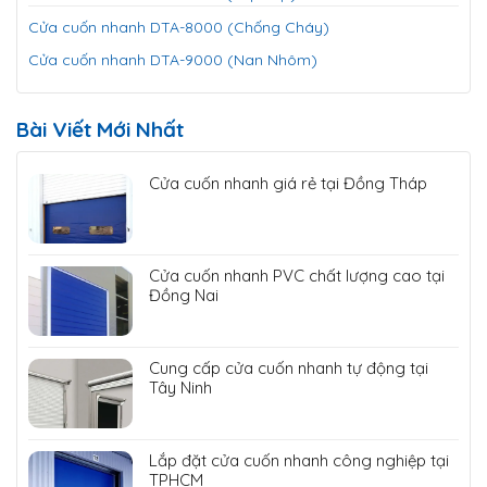
Cửa cuốn nhanh DTA-8000 (Chống Cháy)
Cửa cuốn nhanh DTA-9000 (Nan Nhôm)
Bài Viết Mới Nhất
Cửa cuốn nhanh giá rẻ tại Đồng Tháp
Cửa cuốn nhanh PVC chất lượng cao tại
Đồng Nai
Cung cấp cửa cuốn nhanh tự động tại
Tây Ninh
Lắp đặt cửa cuốn nhanh công nghiệp tại
TPHCM