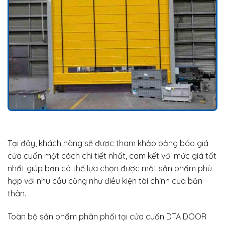
Tại đây, khách hàng sẽ được tham khảo bảng báo giá
cửa cuốn một cách chi tiết nhất, cam kết với mức giá tốt
nhất giúp bạn có thể lựa chọn được một sản phẩm phù
hợp với nhu cầu cũng như điều kiện tài chính của bản
thân.
Toàn bộ sản phẩm phân phối tại cửa cuốn DTA DOOR