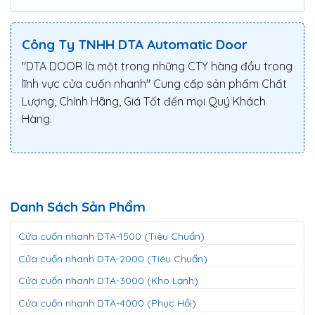
Công Ty TNHH DTA Automatic Door
"DTA DOOR là một trong những CTY hàng đầu trong
lĩnh vực cửa cuốn nhanh" Cung cấp sản phẩm Chất
Lượng, Chính Hãng, Giá Tốt đến mọi Quý Khách
Hàng.
Danh Sách Sản Phẩm
Cửa cuốn nhanh DTA-1500 (Tiêu Chuẩn)
Cửa cuốn nhanh DTA-2000 (Tiêu Chuẩn)
Cửa cuốn nhanh DTA-3000 (Kho Lạnh)
Cửa cuốn nhanh DTA-4000 (Phục Hồi)