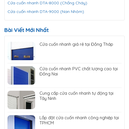
Cửa cuốn nhanh DTA-8000 (Chống Cháy)
Cửa cuốn nhanh DTA-9000 (Nan Nhôm)
Bài Viết Mới Nhất
Cửa cuốn nhanh giá rẻ tại Đồng Tháp
Cửa cuốn nhanh PVC chất lượng cao tại
Đồng Nai
Cung cấp cửa cuốn nhanh tự động tại
Tây Ninh
Lắp đặt cửa cuốn nhanh công nghiệp tại
TPHCM