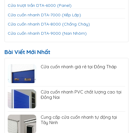
Cửa trượt trần DTA-6000 (Panel)
Cửa cuốn nhanh DTA-7000 (Xếp Lớp)
Cửa cuốn nhanh DTA-8000 (Chống Cháy)
Cửa cuốn nhanh DTA-9000 (Nan Nhôm)
Bài Viết Mới Nhất
Cửa cuốn nhanh giá rẻ tại Đồng Tháp
Cửa cuốn nhanh PVC chất lượng cao tại
Đồng Nai
Cung cấp cửa cuốn nhanh tự động tại
Tây Ninh