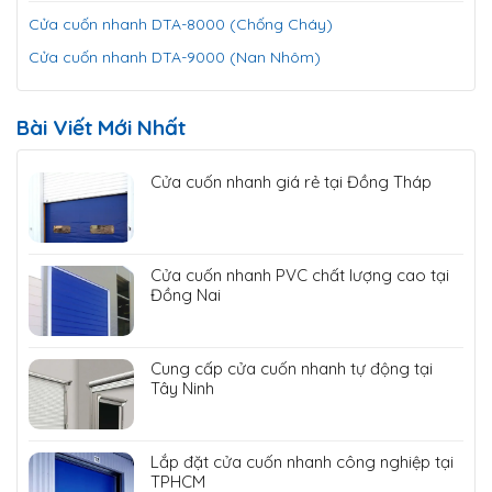
Cửa cuốn nhanh DTA-8000 (Chống Cháy)
Cửa cuốn nhanh DTA-9000 (Nan Nhôm)
Bài Viết Mới Nhất
Cửa cuốn nhanh giá rẻ tại Đồng Tháp
Cửa cuốn nhanh PVC chất lượng cao tại
Đồng Nai
Cung cấp cửa cuốn nhanh tự động tại
Tây Ninh
Lắp đặt cửa cuốn nhanh công nghiệp tại
TPHCM