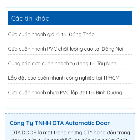
Các tin khác
Cửa cuốn nhanh giá rẻ tại Đồng Tháp
Cửa cuốn nhanh PVC chất lượng cao tại Đồng Nai
Cung cấp cửa cuốn nhanh tự động tại Tây Ninh
Lắp đặt cửa cuốn nhanh công nghiệp tại TPHCM
Cửa cuốn nhanh nhựa PVC lắp đặt tại Bình Dương
Công Ty TNHH DTA Automatic Door
"DTA DOOR là một trong những CTY hàng đầu trong